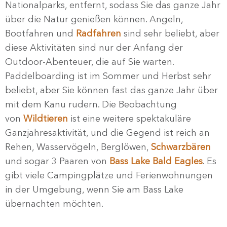
Nationalparks, entfernt, sodass Sie das ganze Jahr
über die Natur genießen können. Angeln,
Bootfahren und
Radfahren
sind sehr beliebt, aber
diese Aktivitäten sind nur der Anfang der
Outdoor-Abenteuer, die auf Sie warten.
Paddelboarding ist im Sommer und Herbst sehr
beliebt, aber Sie können fast das ganze Jahr über
mit dem Kanu rudern. Die Beobachtung
von
Wildtieren
ist eine weitere spektakuläre
Ganzjahresaktivität, und die Gegend ist reich an
Rehen, Wasservögeln, Berglöwen,
Schwarzbären
und sogar 3 Paaren von
Bass Lake Bald Eagles
. Es
gibt viele Campingplätze und Ferienwohnungen
in der Umgebung, wenn Sie am Bass Lake
übernachten möchten.