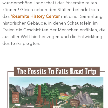
wunderschöne Landschaft des Yosemite reiten
können! Gleich neben den Ställen befindet sich
das
Yosemite History Center
mit einer Sammlung
historischer Gebäude, in denen Schautafeln im
Freien die Geschichten der Menschen erzählen, die
aus aller Welt hierher zogen und die Entwicklung
des Parks prägten.