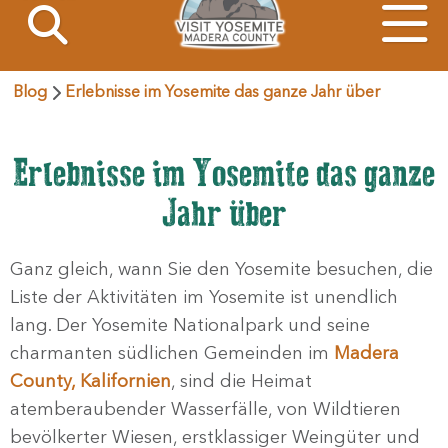
Blog
Erlebnisse im Yosemite das ganze Jahr über
Erlebnisse im Yosemite das ganze
Jahr über
Ganz gleich, wann Sie den Yosemite besuchen, die
Liste der Aktivitäten im Yosemite ist unendlich
lang. Der Yosemite Nationalpark und seine
charmanten südlichen Gemeinden im
Madera
County, Kalifornien
, sind die Heimat
atemberaubender Wasserfälle, von Wildtieren
bevölkerter Wiesen, erstklassiger Weingüter und