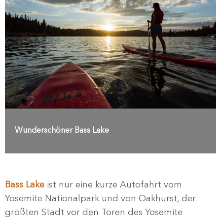
Wunderschöner Bass Lake
Bass Lake
ist nur eine kurze Autofahrt vom
Yosemite Nationalpark und von Oakhurst, der
größten Stadt vor den Toren des Yosemite