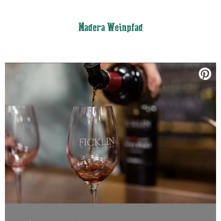
Madera Weinpfad