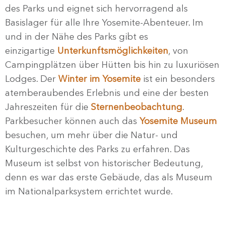
des Parks und eignet sich hervorragend als
Basislager für alle Ihre Yosemite-Abenteuer. Im
und in der Nähe des Parks gibt es
einzigartige
Unterkunftsmöglichkeiten
, von
Campingplätzen über Hütten bis hin zu luxuriösen
Lodges. Der
Winter im Yosemite
ist ein besonders
atemberaubendes Erlebnis und eine der besten
Jahreszeiten für die
Sternenbeobachtung
.
Parkbesucher können auch das
Yosemite Museum
besuchen, um mehr über die Natur- und
Kulturgeschichte des Parks zu erfahren. Das
Museum ist selbst von historischer Bedeutung,
denn es war das erste Gebäude, das als Museum
im Nationalparksystem errichtet wurde.