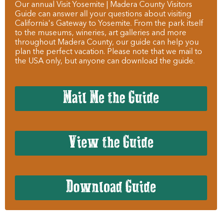
Our annual Visit Yosemite | Madera County Visitors
Guide can answer all your questions about visiting
California's Gateway to Yosemite. From the park itself
to the museums, wineries, art galleries and more
throughout Madera County, our guide can help you
plan the perfect vacation. Please note that we mail to
the USA only, but anyone can download the guide.
Mail Me the Guide
View the Guide
Download Guide