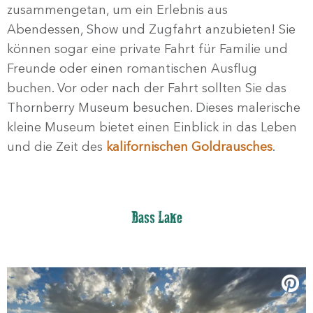
zusammengetan, um ein Erlebnis aus
Abendessen, Show und Zugfahrt anzubieten! Sie
können sogar eine private Fahrt für Familie und
Freunde oder einen romantischen Ausflug
buchen. Vor oder nach der Fahrt sollten Sie das
Thornberry Museum besuchen. Dieses malerische
kleine Museum bietet einen Einblick in das Leben
und die Zeit des
kalifornischen Goldrausches
.
Bass Lake