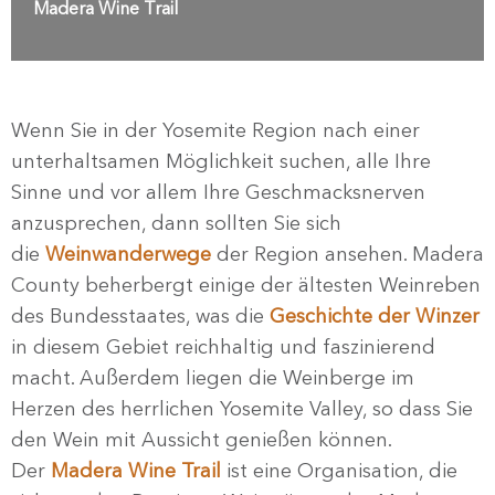
Madera Wine Trail
Wenn Sie in der Yosemite Region nach einer
unterhaltsamen Möglichkeit suchen, alle Ihre
Sinne und vor allem Ihre Geschmacksnerven
anzusprechen, dann sollten Sie sich
die
Weinwanderwege
der Region ansehen. Madera
County beherbergt einige der ältesten Weinreben
des Bundesstaates, was die
Geschichte der Winzer
in diesem Gebiet reichhaltig und faszinierend
macht. Außerdem liegen die Weinberge im
Herzen des herrlichen Yosemite Valley, so dass Sie
den Wein mit Aussicht genießen können.
Der
Madera Wine Trail
ist eine Organisation, die