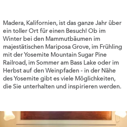
Madera, Kalifornien, ist das ganze Jahr über
ein toller Ort für einen Besuch! Ob im
Winter bei den Mammutbäumen im
majestätischen Mariposa Grove, im Frühling
mit der Yosemite Mountain Sugar Pine
Railroad, im Sommer am Bass Lake oder im
Herbst auf den Weinpfaden - in der Nähe
des Yosemite gibt es viele Möglichkeiten,
die Sie unterhalten und inspirieren werden.