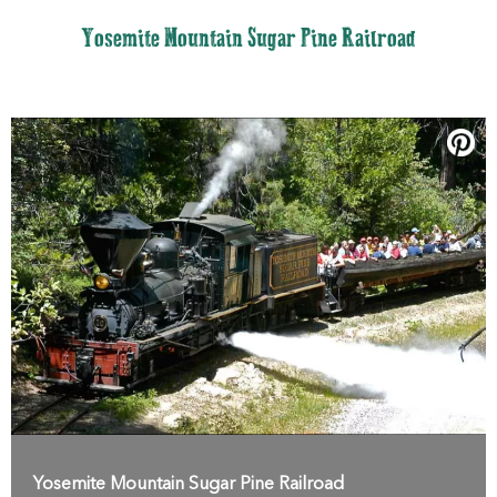
Yosemite Mountain Sugar Pine Railroad
Yosemite Mountain Sugar Pine Railroad