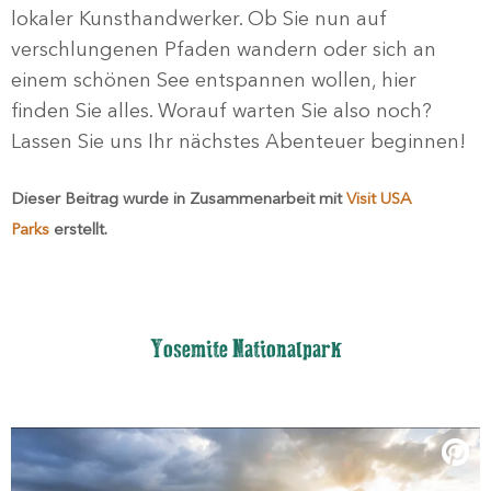
lokaler Kunsthandwerker. Ob Sie nun auf
verschlungenen Pfaden wandern oder sich an
einem schönen See entspannen wollen, hier
finden Sie alles. Worauf warten Sie also noch?
Lassen Sie uns Ihr nächstes Abenteuer beginnen!
Dieser Beitrag wurde in Zusammenarbeit mit
Visit USA
Parks
erstellt.
Yosemite Nationalpark