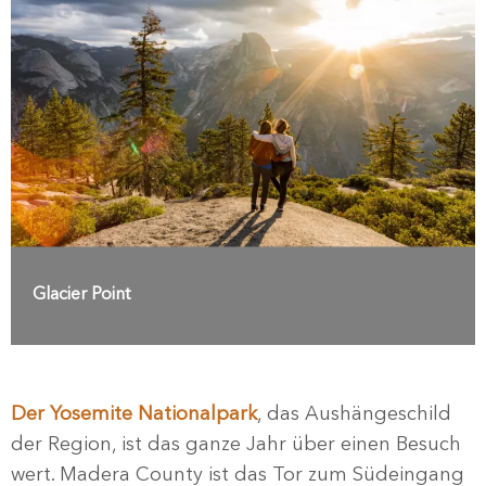
Glacier Point
Der Yosemite Nationalpark
, das Aushängeschild
der Region, ist das ganze Jahr über einen Besuch
wert. Madera County ist das Tor zum Südeingang