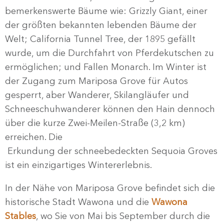
bemerkenswerte Bäume wie: Grizzly Giant, einer
der größten bekannten lebenden Bäume der
Welt; California Tunnel Tree, der 1895 gefällt
wurde, um die Durchfahrt von Pferdekutschen zu
ermöglichen; und Fallen Monarch. Im Winter ist
der Zugang zum Mariposa Grove für Autos
gesperrt, aber Wanderer, Skilangläufer und
Schneeschuhwanderer können den Hain dennoch
über die kurze Zwei-Meilen-Straße (3,2 km)
erreichen. Die
Erkundung der schneebedeckten Sequoia Groves
ist ein einzigartiges Wintererlebnis.
In der Nähe von Mariposa Grove befindet sich die
historische Stadt Wawona und die
Wawona
Stables
, wo Sie von Mai bis September durch die