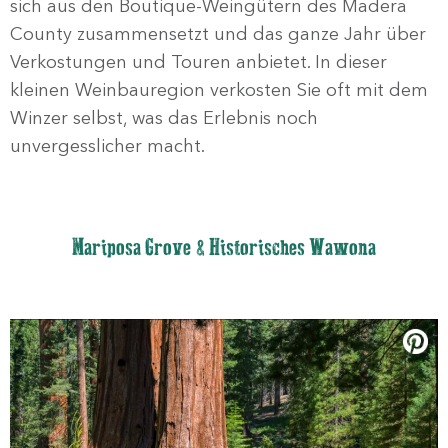
sich aus den Boutique-Weingütern des Madera
County zusammensetzt und das ganze Jahr über
Verkostungen und Touren anbietet. In dieser
kleinen Weinbauregion verkosten Sie oft mit dem
Winzer selbst, was das Erlebnis noch
unvergesslicher macht.
Mariposa Grove & Historisches Wawona