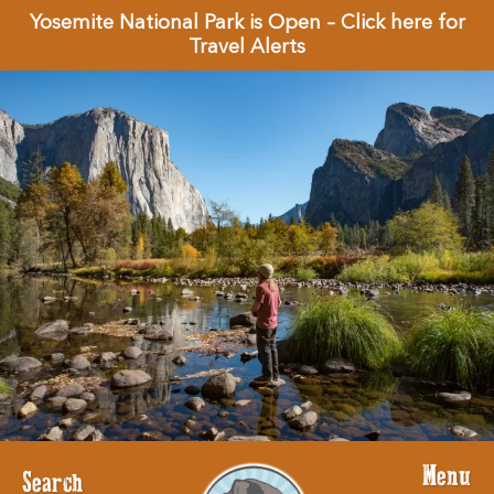
Yosemite National Park is Open – Click here for
Travel Alerts
Menu
Search