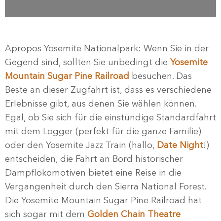
Apropos Yosemite Nationalpark: Wenn Sie in der
Gegend sind, sollten Sie unbedingt die
Yosemite
Mountain Sugar Pine Railroad
besuchen. Das
Beste an dieser Zugfahrt ist, dass es verschiedene
Erlebnisse gibt, aus denen Sie wählen können.
Egal, ob Sie sich für die einstündige Standardfahrt
mit dem Logger (perfekt für die ganze Familie)
oder den Yosemite Jazz Train (hallo,
Date Night
!)
entscheiden, die Fahrt an Bord historischer
Dampflokomotiven bietet eine Reise in die
Vergangenheit durch den Sierra National Forest.
Die Yosemite Mountain Sugar Pine Railroad hat
sich sogar mit dem
Golden Chain Theatre